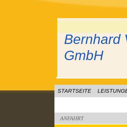
Bernhard 
GmbH
STARTSEITE
LEISTUNG
ANFAHRT