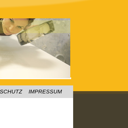
SCHUTZ
IMPRESSUM